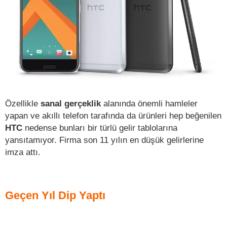
Özellikle
sanal gerçeklik
alanında önemli hamleler
yapan ve akıllı telefon tarafında da ürünleri hep beğenilen
HTC
nedense bunları bir türlü gelir tablolarına
yansıtamıyor. Firma son 11 yılın en düşük gelirlerine
imza attı.
Geçen Yıl Dip Yaptı