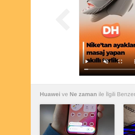
Huawei
ve
Ne zaman
ile İlgili Benzer