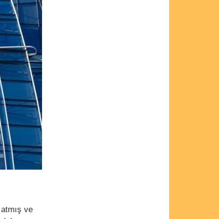
 atmış ve