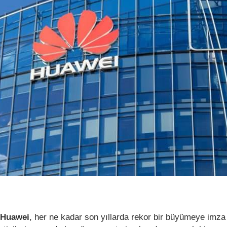
Huawei
, her ne kadar son yıllarda rekor bir büyümeye imza