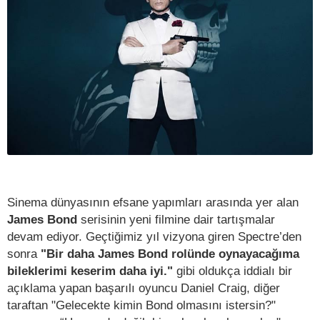
Sinema dünyasının efsane yapımları arasında yer alan
James Bond
serisinin yeni filmine dair tartışmalar
devam ediyor. Geçtiğimiz yıl vizyona giren Spectre’den
sonra
"Bir daha James Bond rolünde oynayacağıma
bileklerimi keserim daha iyi."
gibi oldukça iddialı bir
açıklama yapan başarılı oyuncu Daniel Craig, diğer
taraftan "Gelecekte kimin Bond olmasını istersin?"