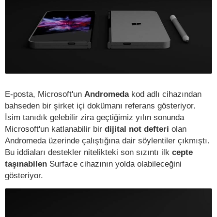
E-posta, Microsoft'un
Andromeda
kod adlı cihazından
bahseden bir şirket içi dokümanı referans gösteriyor.
İsim tanıdık gelebilir zira geçtiğimiz yılın sonunda
Microsoft'un katlanabilir bir
dijital not defteri
olan
Andromeda üzerinde çalıştığına dair söylentiler çıkmıştı.
Bu iddiaları destekler nitelikteki son sızıntı ilk
cepte
taşınabilen
Surface cihazının yolda olabileceğini
gösteriyor.