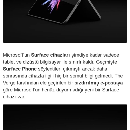
Microsoft’un
Surface cihazları
şimdiye kadar sadece
tablet ve dizüstü bilgisayar ile sınırlı kaldı. Geçmişte
Surface Phone
söylentileri çıkmıştı ancak daha
sonrasında cihazla ilgili hiç bir somut bilgi gelmedi. The
Verge tarafından ele geçirilen bir
sızdırılmış e-postaya
göre Microsoft'un henüz duyurmadığı yeni bir Surface
cihazı var.