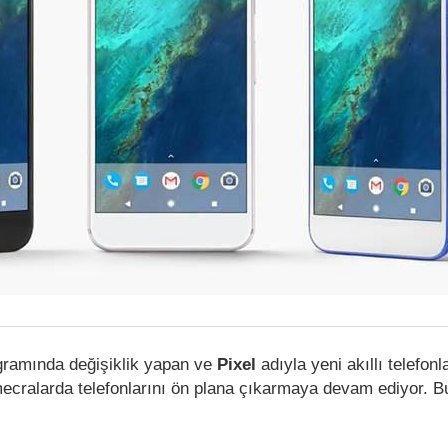
ramında değişiklik yapan ve
Pixel
adıyla yeni akıllı telefonl
 mecralarda telefonlarını ön plana çıkarmaya devam ediyor. 