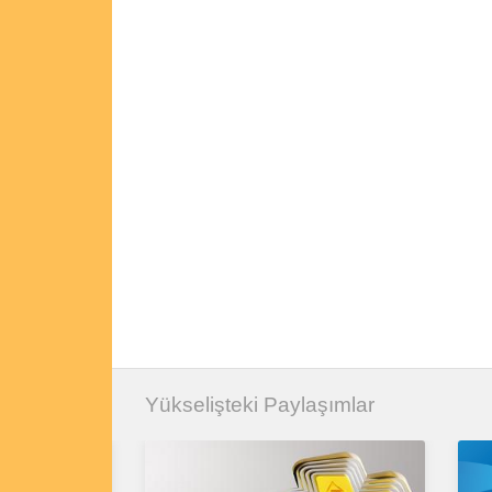
Yükselişteki Paylaşımlar