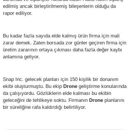
edilmiş ancak birleştirilmemiş bileşenlerin olduğu da
rapor ediliyor.
Bu kadar fazla sayıda elde kalmış ürün firma için mali
zarar demek. Zaten borsada zor günler geçiren firma için
üretim zararının ortaya çıkması daha fazla değer kaybı
anlamına geliyor.
Snap Inc. gelecek planları için 150 kişilik bir donanım
ekibi oluşturmuştu. Bu ekip
Drone
geliştirme konularında
da çalışıyordu. Gözlüklerin elde kalması bu ekibin
geleceğini de tehlikeye soktu. Firmanın
Drone
planlarını
bir süreliğine rafa kaldırdığı belirtiliyor.