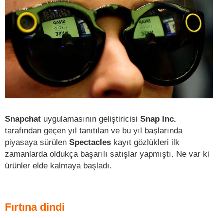
Snapchat
uygulamasının geliştiricisi
Snap Inc.
tarafından geçen yıl tanıtılan ve bu yıl başlarında
piyasaya sürülen
Spectacles
kayıt gözlükleri ilk
zamanlarda oldukça başarılı satışlar yapmıştı. Ne var ki
ürünler elde kalmaya başladı.
Fırtına dindi