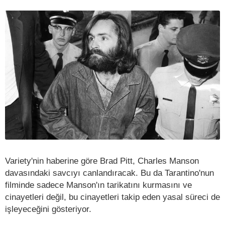
Variety'nin haberine göre Brad Pitt, Charles Manson
davasındaki savcıyı canlandıracak. Bu da Tarantino'nun
filminde sadece Manson'ın tarikatını kurmasını ve
cinayetleri değil, bu cinayetleri takip eden yasal süreci de
işleyeceğini gösteriyor.