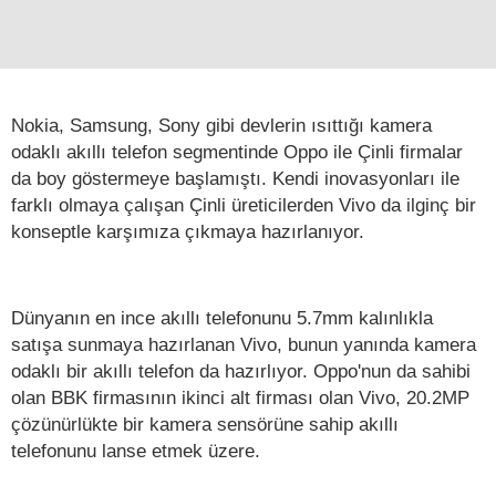
Nokia, Samsung, Sony gibi devlerin ısıttığı kamera
odaklı akıllı telefon segmentinde Oppo ile Çinli firmalar
da boy göstermeye başlamıştı. Kendi inovasyonları ile
farklı olmaya çalışan Çinli üreticilerden Vivo da ilginç bir
konseptle karşımıza çıkmaya hazırlanıyor.
Dünyanın en ince akıllı telefonunu 5.7mm kalınlıkla
satışa sunmaya hazırlanan Vivo, bunun yanında kamera
odaklı bir akıllı telefon da hazırlıyor. Oppo'nun da sahibi
olan BBK firmasının ikinci alt firması olan Vivo, 20.2MP
çözünürlükte bir kamera sensörüne sahip akıllı
telefonunu lanse etmek üzere.