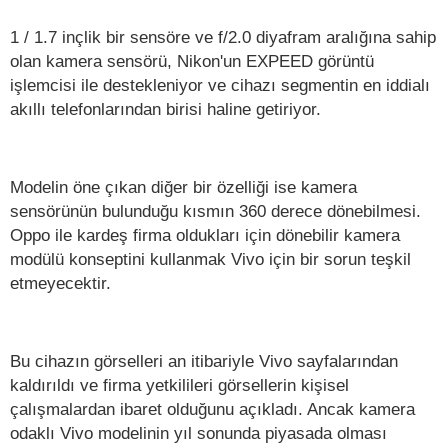
1 / 1.7 inçlik bir sensöre ve f/2.0 diyafram aralığına sahip
olan kamera sensörü, Nikon'un EXPEED görüntü
işlemcisi ile destekleniyor ve cihazı segmentin en iddialı
akıllı telefonlarından birisi haline getiriyor.
Modelin öne çıkan diğer bir özelliği ise kamera
sensörünün bulunduğu kısmın 360 derece dönebilmesi.
Oppo ile kardeş firma oldukları için dönebilir kamera
modülü konseptini kullanmak Vivo için bir sorun teşkil
etmeyecektir.
Bu cihazın görselleri an itibariyle Vivo sayfalarından
kaldırıldı ve firma yetkilileri görsellerin kişisel
çalışmalardan ibaret olduğunu açıkladı. Ancak kamera
odaklı Vivo modelinin yıl sonunda piyasada olması