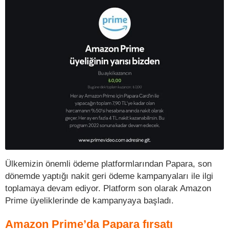
Ülkemizin önemli ödeme platformlarından Papara, son
dönemde yaptığı nakit geri ödeme kampanyaları ile ilgi
toplamaya devam ediyor. Platform son olarak Amazon
Prime üyeliklerinde de kampanyaya başladı.
Amazon Prime’da Papara fırsatı