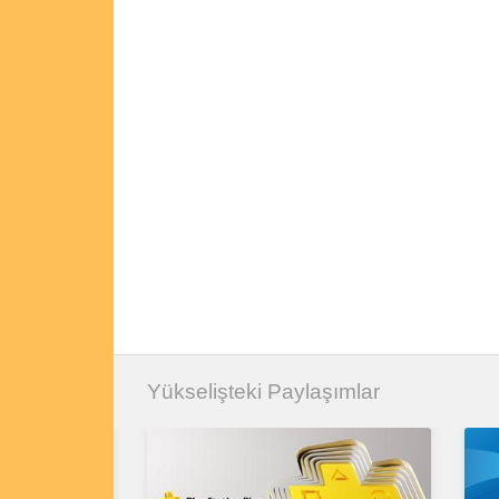
Yükselişteki Paylaşımlar