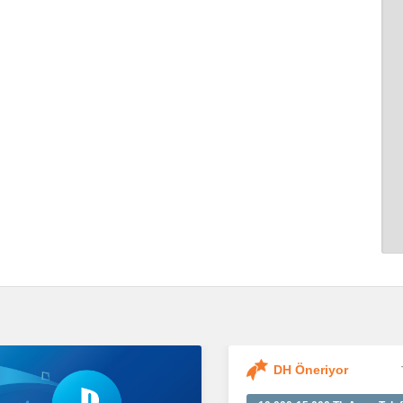
DH Öneriyor