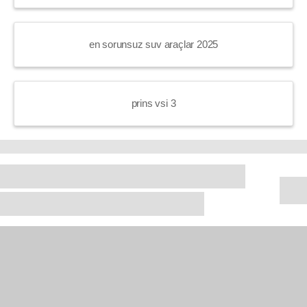
en sorunsuz suv araçlar 2025
prins vsi 3