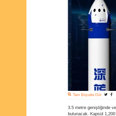
Tam Boyutta Gör
3.5 metre genişliğinde v
bulunacak. Kapsül 1,200