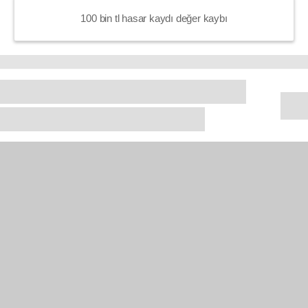
100 bin tl hasar kaydı değer kaybı