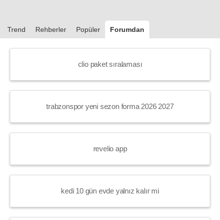
Trend
Rehberler
Popüler
Forumdan
clio paket sıralaması
trabzonspor yeni sezon forma 2026 2027
revelio app
kedi 10 gün evde yalnız kalır mi