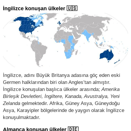
İngilizce konuşan ülkeler 🇺🇸
İngilizce, adını Büyük Britanya adasına göç eden eski
Germen halklarından biri olan Angles’tan almıştır.
İngilizce konuşulan başlıca ülkeler arasında;
Amerika
Birleşik Devletleri, İngiltere, Kanada, Avustralya, Yeni
Zelanda
gelmektedir. Afrika, Güney Asya, Güneydoğu
Asya, Karayipler bölgelerinde de yaygın olarak İngilizce
konuşulmaktadır.
Almanca konuşan ülkeler 🇩🇪