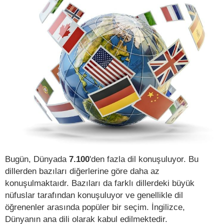
Bugün, Dünyada
7.100
'den fazla dil konuşuluyor. Bu
dillerden bazıları diğerlerine göre daha az
konuşulmaktaıdr. Bazıları da farklı dillerdeki büyük
nüfuslar tarafından konuşuluyor ve genellikle dil
öğrenenler arasında popüler bir seçim. İngilizce,
Dünyanın ana dili olarak kabul edilmektedir.