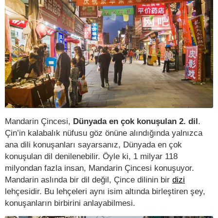
Mandarin Çincesi,
Dünyada en çok konuşulan 2. dil
.
Çin’in kalabalık nüfusu göz önüne alındığında yalnızca
ana dili konuşanları sayarsanız, Dünyada en çok
konuşulan dil denilenebilir. Öyle ki, 1 milyar 118
milyondan fazla insan, Mandarin Çincesi konuşuyor.
Mandarin aslında bir dil değil, Çince dilinin bir
dizi
lehçesidir. Bu lehçeleri aynı isim altında birleştiren şey,
konuşanların birbirini anlayabilmesi.