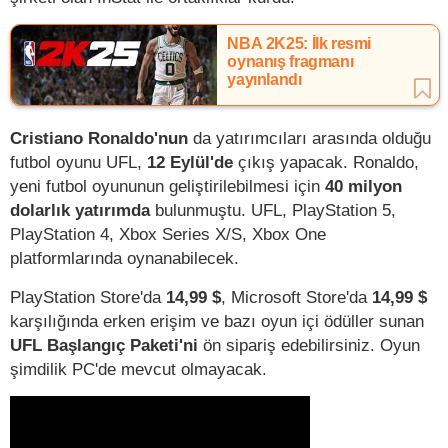
NBA 2K25: İlk resmi
oynanış fragmanı
yayınlandı
Cristiano Ronaldo'nun
da yatırımcıları arasında olduğu
futbol oyunu UFL,
12 Eylül'de
çıkış yapacak. Ronaldo,
yeni futbol oyununun geliştirilebilmesi için
40 milyon
dolarlık yatırımda
bulunmuştu. UFL, PlayStation 5,
PlayStation 4, Xbox Series X/S, Xbox One
platformlarında oynanabilecek.
PlayStation Store'da
14,99 $
, Microsoft Store'da
14,99 $
karşılığında erken erişim ve bazı oyun içi ödüller sunan
UFL Başlangıç ​​Paketi'ni
ön sipariş edebilirsiniz. Oyun
şimdilik PC'de mevcut olmayacak.