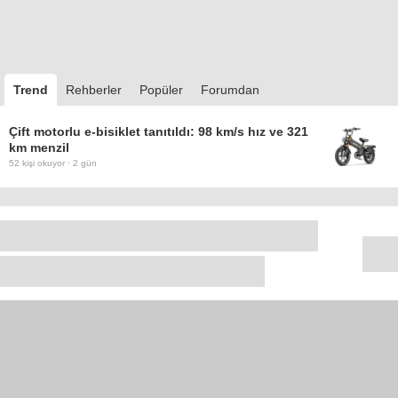
Trend
Rehberler
Popüler
Forumdan
Çift motorlu e-bisiklet tanıtıldı: 98 km/s hız ve 321
km menzil
52
kişi okuyor ·
2 gün