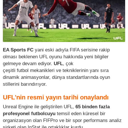
EA Sports FC
yani eski adıyla FIFA serisine rakip
olması beklenen UFL oyunu hakkında yeni bilgiler
gelmeye devam ediyor.
UFL
, çok
çeşitli futbol mekanikleri ve tekniklerinin yanı sıra
dinamik animasyonlar, dünya standartlarında oyun
stillerini barındırıyor.
UFL'nin resmi yayın tarihi onaylandı
Unreal Engine ile geliştirilen UFL,
65 binden fazla
profesyonel futbolcuyu
temsil eden küresel bir
organizasyon olan FIFPro ve bir spor performans analiz
şirketi olan InStat ile ortaklıklar kurdu.