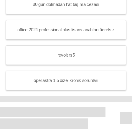
90 gün dolmadan hat taşıma cezası
office 2024 professional plus lisans anahtarı ücretsiz
revolt rs5
opel astra 1.5 dizel kronik sorunları