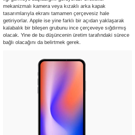
mekanizmalı kamera veya kızaklı arka kapak
tasarımlarıyla ekranı tamamen çerçevesiz hale
getiriyorlar. Apple ise yine farklı bir açıdan yaklaşarak
kalabalık bir bileşen grubunu ince çerçeveye sığdırmış
olacak. Yine de bu düşüncenin üretim tarafındaki sürece
bağlı olacağını da belirtmek gerek.