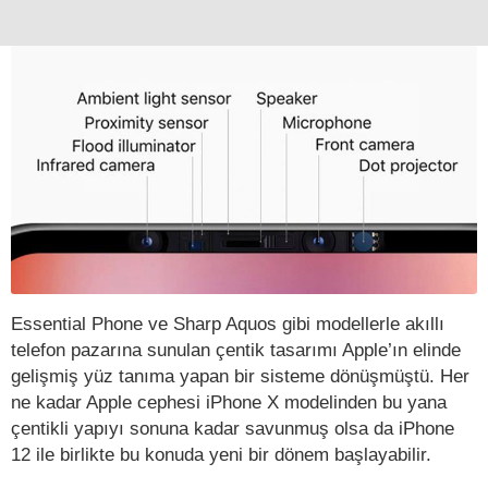
Essential Phone ve Sharp Aquos gibi modellerle akıllı
telefon pazarına sunulan çentik tasarımı Apple’ın elinde
gelişmiş yüz tanıma yapan bir sisteme dönüşmüştü. Her
ne kadar Apple cephesi iPhone X modelinden bu yana
çentikli yapıyı sonuna kadar savunmuş olsa da iPhone
12 ile birlikte bu konuda yeni bir dönem başlayabilir.