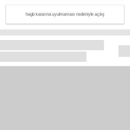
hagb kararına uyulmaması nedeniyle açılış