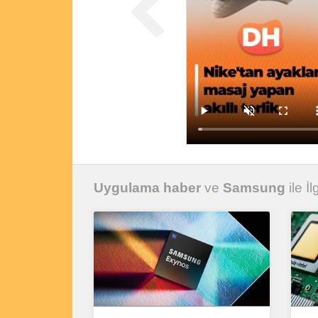
Uygulama haber
ve
Samsung
ile İl