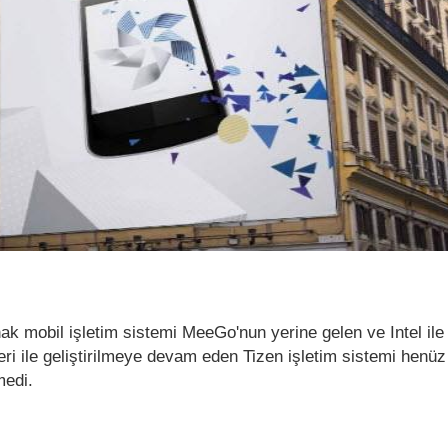
ak mobil işletim sistemi MeeGo'nun yerine gelen ve Intel ile
ri ile geliştirilmeye devam eden Tizen işletim sistemi henüz 
medi.