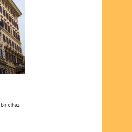
bir cihaz