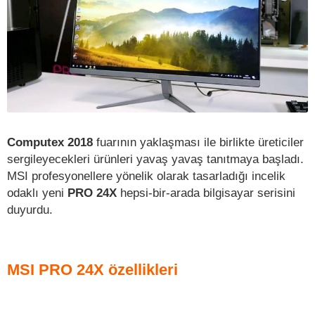
Computex 2018
fuarının yaklaşması ile birlikte üreticiler
sergileyecekleri ürünleri yavaş yavaş tanıtmaya başladı.
MSI profesyonellere yönelik olarak tasarladığı incelik
odaklı yeni
PRO 24X
hepsi-bir-arada bilgisayar serisini
duyurdu.
MSI PRO 24X özellikleri