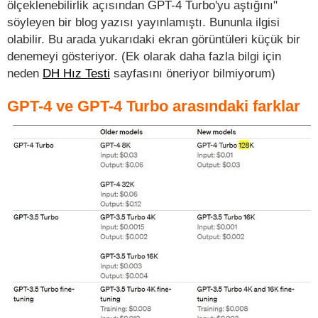
ölçeklenebilirlik açısından GPT-4 Turbo'yu aştığını"
söyleyen bir blog yazısı yayınlamıştı. Bununla ilgisi
olabilir. Bu arada yukarıdaki ekran görüntüleri küçük bir
denemeyi gösteriyor. (Ek olarak daha fazla bilgi için
neden
DH Hız Testi
sayfasını öneriyor bilmiyorum)
GPT-4 ve GPT-4 Turbo arasındaki farklar