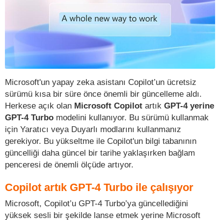
Microsoft'un yapay zeka asistanı Copilot’un ücretsiz
sürümü kısa bir süre önce önemli bir güncelleme aldı.
Herkese açık olan
Microsoft Copilot
artık
GPT-4 yerine
GPT-4 Turbo
modelini kullanıyor. Bu sürümü kullanmak
için Yaratıcı veya Duyarlı modlarını kullanmanız
gerekiyor. Bu yükseltme ile Copilot'un bilgi tabanının
güncelliği daha güncel bir tarihe yaklaşırken bağlam
penceresi de önemli ölçüde artıyor.
Copilot artık GPT-4 Turbo ile çalışıyor
Microsoft, Copilot’u GPT-4 Turbo’ya güncellediğini
yüksek sesli bir şekilde lanse etmek yerine Microsoft