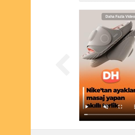
Daha Fazla Video