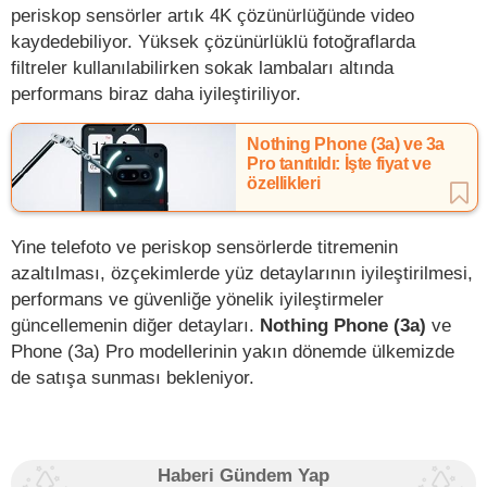
periskop sensörler artık 4K çözünürlüğünde video
kaydedebiliyor. Yüksek çözünürlüklü fotoğraflarda
filtreler kullanılabilirken sokak lambaları altında
performans biraz daha iyileştiriliyor.
Nothing Phone (3a) ve 3a
Pro tanıtıldı: İşte fiyat ve
özellikleri
Yine telefoto ve periskop sensörlerde titremenin
azaltılması, özçekimlerde yüz detaylarının iyileştirilmesi,
performans ve güvenliğe yönelik iyileştirmeler
güncellemenin diğer detayları.
Nothing Phone (3a)
ve
Phone (3a) Pro modellerinin yakın dönemde ülkemizde
de satışa sunması bekleniyor.
Haberi Gündem Yap