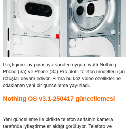
Geçtiğimiz ay piyasaya sürülen uygun fiyatlı Nothing
Phone (3a) ve Phone (3a) Pro akıllı telefon modelleri için
rötuşlar devam ediyor. Firma bu kez video özelliklerine
odaklanan yeni bir güncelleme yayınladı.
Nothing OS v3.1-250417 güncellemesi
Yeni güncelleme ile birlikte telefon serisinin kamera
tarafında iyileştirmeler aldığı görülüyor. Telefoto ve