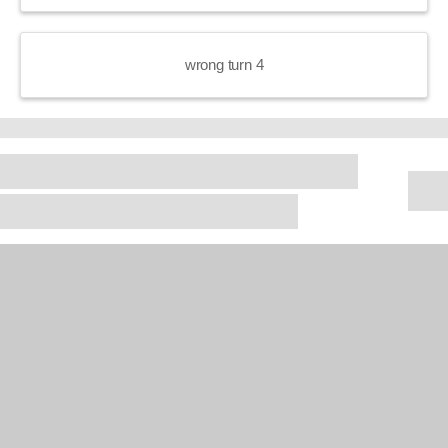
wrong turn 4