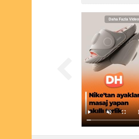
Daha Fazla Video