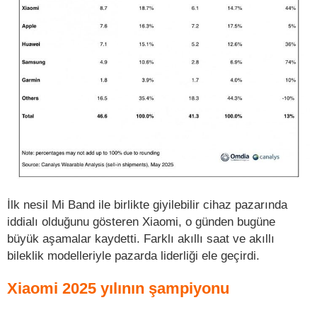
İlk nesil Mi Band ile birlikte giyilebilir cihaz pazarında
iddialı olduğunu gösteren Xiaomi, o günden bugüne
büyük aşamalar kaydetti. Farklı akıllı saat ve akıllı
bileklik modelleriyle pazarda liderliği ele geçirdi.
Xiaomi 2025 yılının şampiyonu