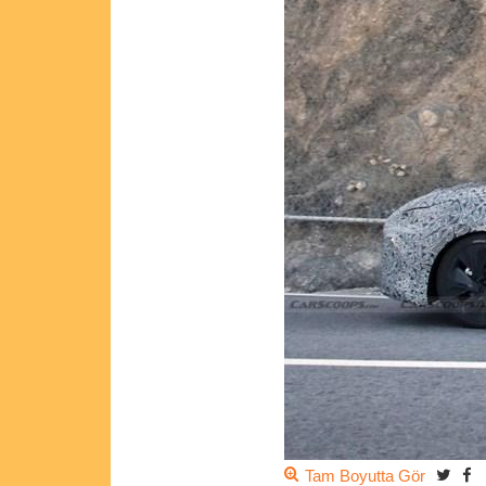
Tam Boyutta Gör