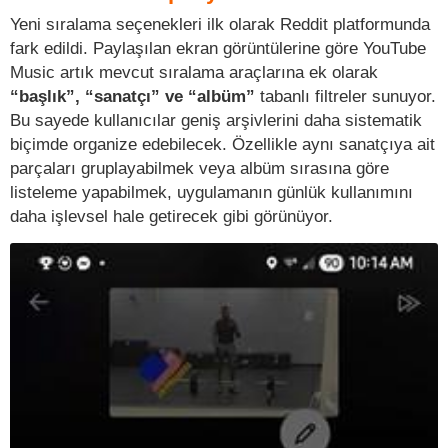
Yeni sıralama seçenekleri ilk olarak Reddit platformunda
fark edildi. Paylaşılan ekran görüntülerine göre YouTube
Music artık mevcut sıralama araçlarına ek olarak
“başlık”, “sanatçı” ve “albüm”
tabanlı filtreler sunuyor.
Bu sayede kullanıcılar geniş arşivlerini daha sistematik
biçimde organize edebilecek. Özellikle aynı sanatçıya ait
parçaları gruplayabilmek veya albüm sırasına göre
listeleme yapabilmek, uygulamanın günlük kullanımını
daha işlevsel hale getirecek gibi görünüyor.