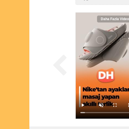
Daha Fazla Video