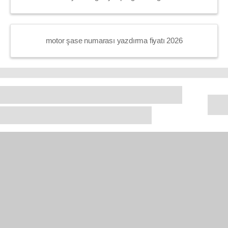
motor şase numarası yazdırma fiyatı 2026