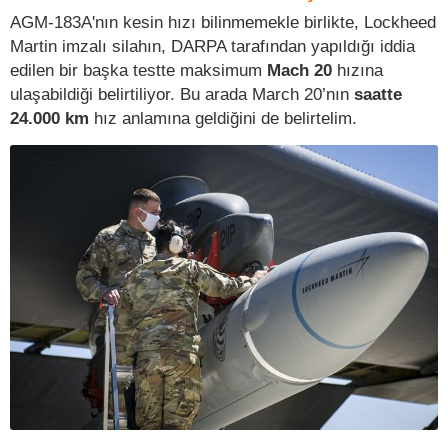
AGM-183A'nın kesin hızı bilinmemekle birlikte, Lockheed
Martin imzalı silahın, DARPA tarafından yapıldığı iddia
edilen bir başka testte maksimum
Mach 20
hızına
ulaşabildiği belirtiliyor. Bu arada March 20’nın
saatte
24.000 km
hız anlamına geldiğini de belirtelim.