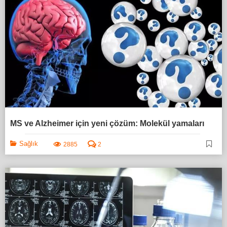
MS ve Alzheimer için yeni çözüm: Molekül yamaları
Sağlık
2885
2