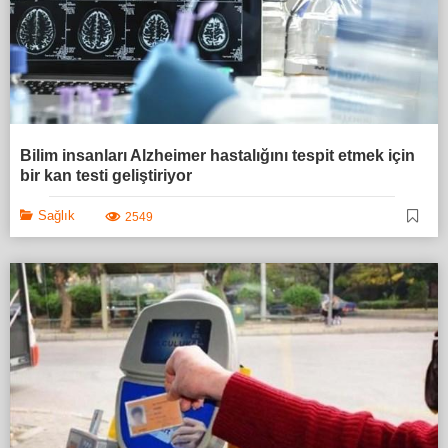
Bilim insanları Alzheimer hastalığını tespit etmek için
bir kan testi geliştiriyor
Sağlık
2549