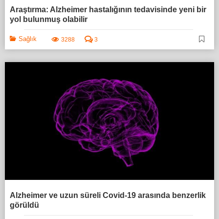
Araştırma: Alzheimer hastalığının tedavisinde yeni bir
yol bulunmuş olabilir
Sağlık
3288
3
Alzheimer ve uzun süreli Covid-19 arasında benzerlik
görüldü