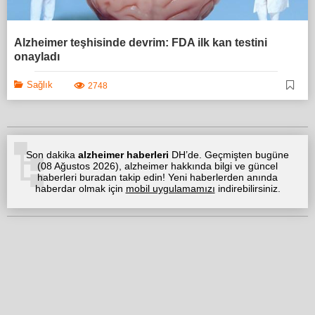
Alzheimer teşhisinde devrim: FDA ilk kan testini
onayladı
Sağlık
2748
Son dakika
alzheimer haberleri
DH’de. Geçmişten bugüne
(
08 Ağustos 2026
), alzheimer hakkında bilgi ve güncel
haberleri buradan takip edin! Yeni haberlerden anında
haberdar olmak için
mobil uygulamamızı
indirebilirsiniz.