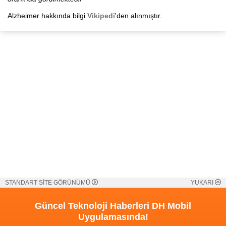
Alzheimer hakkında bilgi
Vikipedi
'den alınmıştır.
STANDART SİTE GÖRÜNÜMÜ
YUKARI
Güncel Teknoloji Haberleri
DH Mobil
Uygulamasında!