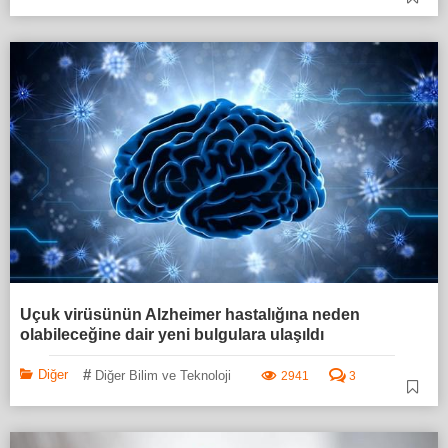
Uçuk virüsünün Alzheimer hastalığına neden
olabileceğine dair yeni bulgulara ulaşıldı
#
Diğer
Diğer Bilim ve Teknoloji
2941
3