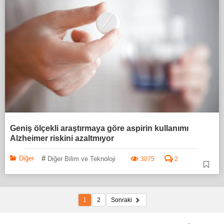
Geniş ölçekli araştırmaya göre aspirin kullanımı
Alzheimer riskini azaltmıyor
#
Diğer
Diğer Bilim ve Teknoloji
3075
2
1
2
Sonraki