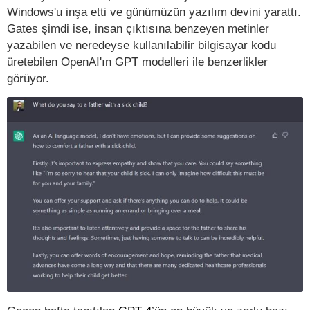
Windows'u inşa etti ve günümüzün yazılım devini yarattı.
Gates şimdi ise, insan çıktısına benzeyen metinler
yazabilen ve neredeyse kullanılabilir bilgisayar kodu
üretebilen OpenAI'ın GPT modelleri ile benzerlikler
görüyor.