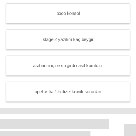
poco konsol
stage 2 yazılım kaç beygir
arabanın içine su girdi nasıl kurutulur
opel astra 1.5 dizel kronik sorunları