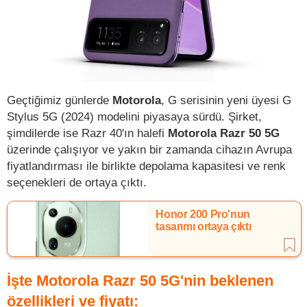
Geçtiğimiz günlerde
Motorola
, G serisinin yeni üyesi G
Stylus 5G (2024) modelini piyasaya sürdü. Şirket,
şimdilerde ise Razr 40'ın halefi
Motorola Razr 50 5G
üzerinde çalışıyor ve yakın bir zamanda cihazın Avrupa
fiyatlandırması ile birlikte depolama kapasitesi ve renk
seçenekleri de ortaya çıktı.
Honor 200 Pro'nun
tasarımı ortaya çıktı
İşte Motorola Razr 50 5G'nin beklenen
özellikleri ve fiyatı: