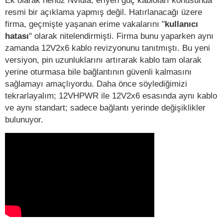
resmi bir açıklama yapmış değil. Hatırlanacağı üzere
firma, geçmişte yaşanan erime vakalarını "
kullanıcı
hatası
" olarak nitelendirmişti. Firma bunu yaparken aynı
zamanda 12V2x6 kablo revizyonunu tanıtmıştı. Bu yeni
versiyon, pin uzunluklarını artırarak kablo tam olarak
yerine oturmasa bile bağlantının güvenli kalmasını
sağlamayı amaçlıyordu. Daha önce söylediğimizi
tekrarlayalım; 12VHPWR ile 12V2x6 esasında aynı kablo
ve aynı standart; sadece bağlantı yerinde değişiklikler
bulunuyor.