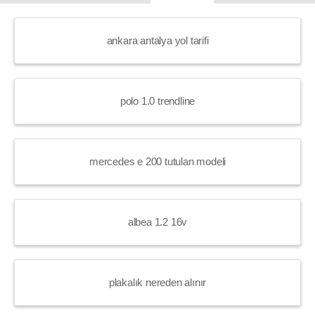
ankara antalya yol tarifi
polo 1.0 trendline
mercedes e 200 tutulan modeli
albea 1.2 16v
plakalık nereden alınır