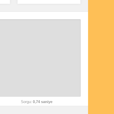
Sorgu:
0,74 saniye