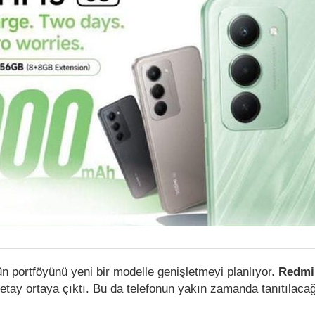
ün portföyünü yeni bir modelle genişletmeyi planlıyor.
Redmi
detay ortaya çıktı. Bu da telefonun yakın zamanda tanıtılacağ