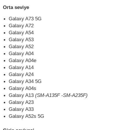
Orta seviye
Galaxy A73 5G
Galaxy A72
Galaxy A54
Galaxy A53
Galaxy A52
Galaxy A04
Galaxy A04e
Galaxy A14
Galaxy A24
Galaxy A34 5G
Galaxy A04s
Galaxy A13
(SM-A135F -SM-A235F)
Galaxy A23
Galaxy A33
Galaxy A52s 5G