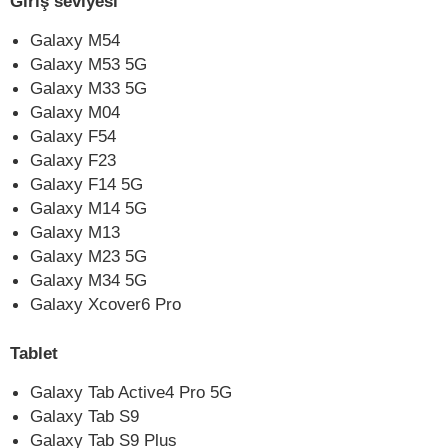
Giriş seviyesi
Galaxy M54
Galaxy M53 5G
Galaxy M33 5G
Galaxy M04
Galaxy F54
Galaxy F23
Galaxy F14 5G
Galaxy M14 5G
Galaxy M13
Galaxy M23 5G
Galaxy M34 5G
Galaxy Xcover6 Pro
Tablet
Galaxy Tab Active4 Pro 5G
Galaxy Tab S9
Galaxy Tab S9 Plus