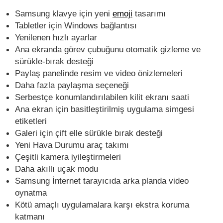
Samsung klavye için yeni
emoji
tasarımı
Tabletler için Windows bağlantısı
Yenilenen hızlı ayarlar
Ana ekranda görev çubuğunu otomatik gizleme ve
sürükle-bırak desteği
Paylaş panelinde resim ve video önizlemeleri
Daha fazla paylaşma seçeneği
Serbestçe konumlandırılabilen kilit ekranı saati
Ana ekran için basitleştirilmiş uygulama simgesi
etiketleri
Galeri için çift elle sürükle bırak desteği
Yeni Hava Durumu araç takımı
Çeşitli kamera iyileştirmeleri
Daha akıllı uçak modu
Samsung İnternet tarayıcıda arka planda video
oynatma
Kötü amaçlı uygulamalara karşı ekstra koruma
katmanı