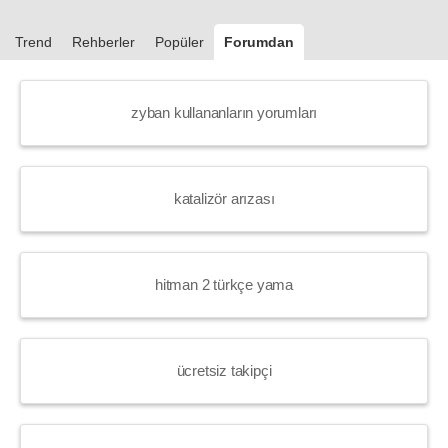
Trend
Rehberler
Popüler
Forumdan
zyban kullananların yorumları
katalizör arızası
hitman 2 türkçe yama
ücretsiz takipçi