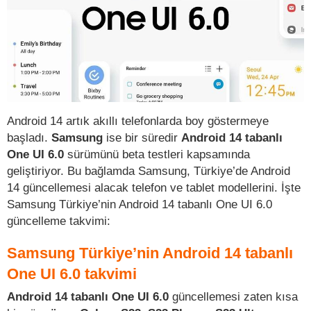
Android 14 artık akıllı telefonlarda boy göstermeye
başladı.
Samsung
ise bir süredir
Android 14 tabanlı
One UI 6.0
sürümünü beta testleri kapsamında
geliştiriyor. Bu bağlamda Samsung, Türkiye’de Android
14 güncellemesi alacak telefon ve tablet modellerini. İşte
Samsung Türkiye’nin Android 14 tabanlı One UI 6.0
güncelleme takvimi:
Samsung Türkiye’nin Android 14 tabanlı
One UI 6.0 takvimi
Android 14 tabanlı One UI 6.0
güncellemesi zaten kısa