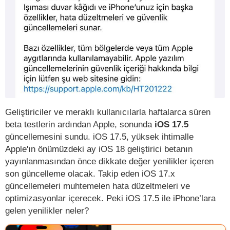
Geliştiriciler ve meraklı kullanıcılarla haftalarca süren
beta testlerin ardından Apple, sonunda
iOS 17.5
güncellemesini sundu. iOS 17.5, yüksek ihtimalle
Apple'ın önümüzdeki ay iOS 18 geliştirici betanın
yayınlanmasından önce dikkate değer yenilikler içeren
son güncelleme olacak. Takip eden iOS 17.x
güncellemeleri muhtemelen hata düzeltmeleri ve
optimizasyonlar içerecek. Peki iOS 17.5 ile iPhone’lara
gelen yenilikler neler?