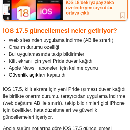
iOS 18’deki yapay zeka
özelinde yeni ayrıntılar
ortaya çıktı
iOS 17.5 güncellemesi neler getiriyor?
Web sitesinden uygulama indirme (AB ile sınırlı)
Onarım durumu özelliği
Bul uygulamasında takip bildirimleri
Kilit ekranı için yeni Pride duvar kağıdı
Apple News+ aboneleri için kelime oyunu
Güvenlik açıkları
kapatıldı
iOS 17.5, kilit ekranı için yeni Pride ışıması duvar kağıdı
ile birlikte onarım durumu, tarayıcıdan uygulama indirme
(web dağıtımı AB ile sınırlı), takip bildirimleri gibi iPhone
için özellikler, hata düzeltmeleri ve güvenlik
güncellemeleri içeriyor.
Apple sürüm notlarına göre iOS 17.5 güncellemesi