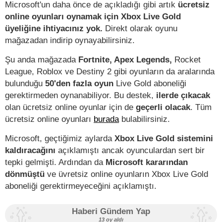
Microsoft'un daha önce de açıkladığı gibi artık
ücretsiz
online oyunları oynamak için Xbox Live Gold
üyeliğine ihtiyacınız yok.
Direkt olarak oyunu
mağazadan indirip oynayabilirsiniz.
Şu anda mağazada
Fortnite, Apex Legends,
Rocket
League, Roblox ve Destiny 2 gibi oyunların da aralarında
bulunduğu
50'den fazla oyun
Live Gold aboneliği
gerektirmeden oynanabiliyor. Bu destek,
ilerde çıkacak
olan ücretsiz online oyunlar için de
geçerli olacak
. Tüm
ücretsiz online oyunları
burada
bulabilirsiniz.
Microsoft, geçtiğimiz aylarda
Xbox Live Gold sistemini
kaldıracağını
açıklamıştı ancak oyunculardan sert bir
tepki gelmişti. Ardından da
Microsoft kararından
dönmüştü
ve üvretsiz online oyunların Xbox Live Gold
aboneliği gerektirmeyeceğini açıklamıştı.
Haberi Gündem Yap
13 oy aldı