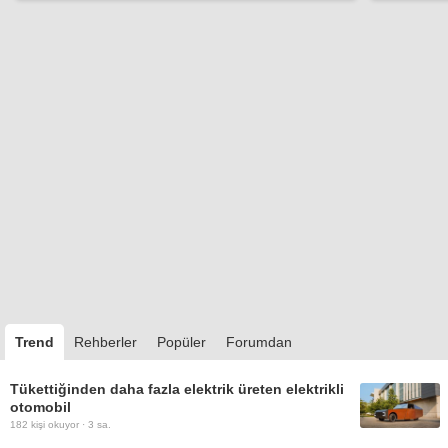
Trend
Rehberler
Popüler
Forumdan
Tükettiğinden daha fazla elektrik üreten elektrikli
otomobil
182
kişi okuyor ·
3 sa.