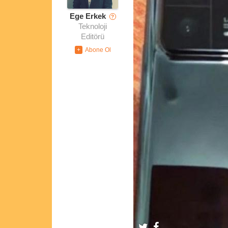
Ege Erkek
?
Teknoloji
Editörü