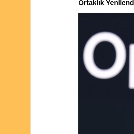
Ortaklık Yenilend