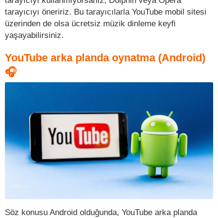
tarayıcıyı öneririz. Bu tarayıcılarla YouTube mobil sitesi
üzerinden de olsa ücretsiz müzik dinleme keyfi
yaşayabilirsiniz.
YouTube arka planda oynatma (Android)
🎧
Söz konusu Android olduğunda, YouTube arka planda