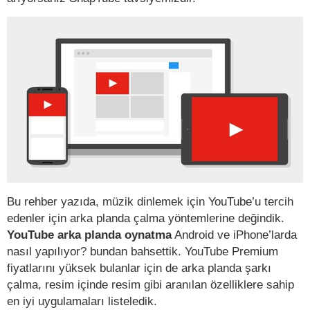
Bu rehber yazıda, müzik dinlemek için YouTube’u tercih
edenler için arka planda çalma yöntemlerine değindik.
YouTube arka planda oynatma
Android ve iPhone’larda
nasıl yapılıyor? bundan bahsettik. YouTube Premium
fiyatlarını yüksek bulanlar için de arka planda şarkı
çalma, resim içinde resim gibi aranılan özelliklere sahip
en iyi uygulamaları listeledik.