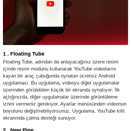
1 . Floating Tube
Floating Tube, adından da anlayacağınız üzere resim
içinde resim modunu kullanarak YouTube videolarını
kayan bir araç çubuğunda oynatan ücretsiz Android
uygulaması. Bu uygulama, videoyu diğer uygulamalar
üzerinden görülebilen küçük bir ekranda oynatıyor. İlk
açtığınızda, diğer uygulamalar üzerinde görüntüleme
iznini vermeniz gerekiyor. Ayarlar menüsünden videonun
boyutunu değiştirebiliyorsunuz. Uygulama, YouTube kilit
ekranında çalma desteği sunuyor.
2 . New Pipe