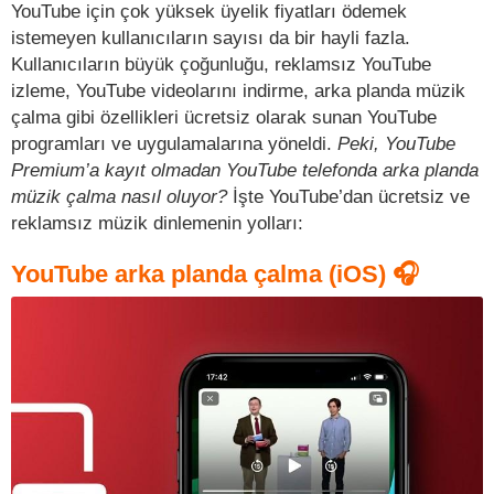
YouTube için çok yüksek üyelik fiyatları ödemek
istemeyen kullanıcıların sayısı da bir hayli fazla.
Kullanıcıların büyük çoğunluğu, reklamsız YouTube
izleme, YouTube videolarını indirme, arka planda müzik
çalma gibi özellikleri ücretsiz olarak sunan YouTube
programları ve uygulamalarına yöneldi.
Peki, YouTube
Premium’a kayıt olmadan YouTube telefonda arka planda
müzik çalma nasıl oluyor?
İşte YouTube’dan ücretsiz ve
reklamsız müzik dinlemenin yolları:
YouTube arka planda çalma (iOS) 🎧