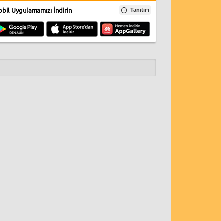
bil Uygulamamızı İndirin
Tanıtım