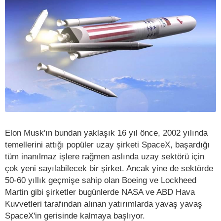
Elon Musk'ın bundan yaklaşık 16 yıl önce, 2002 yılında
temellerini attığı popüler uzay şirketi SpaceX, başardığı
tüm inanılmaz işlere rağmen aslında uzay sektörü için
çok yeni sayılabilecek bir şirket. Ancak yine de sektörde
50-60 yıllık geçmişe sahip olan Boeing ve Lockheed
Martin gibi şirketler bugünlerde NASA ve ABD Hava
Kuvvetleri tarafından alınan yatırımlarda yavaş yavaş
SpaceX'in gerisinde kalmaya başlıyor.