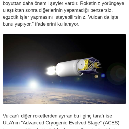
boyuttan daha önemli şeyler vardır. Roketiniz yörüngeye
ulaştıktan sonra diğerlerinin yapamadığı benzersiz,
egzotik işler yapmasını isteyebilirsiniz. Vulcan da işte
bunu yapıyor." ifadelerini kullanıyor.
Vulcan'ı diğer roketlerden ayıran bu ilginç tarafı ise
ULA'nın "Advanced Cryogenic Evolved Stage" (ACES)