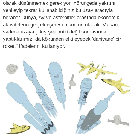
olarak düşünmemek gerekiyor. Yörüngede yakıtını
yenileyip tekrar kullanabildiğiniz bu uzay aracıyla
beraber Dünya, Ay ve asteroitler arasında ekonomik
aktivitelerin gerçekleşmesi mümkün olacak. Vulkan,
sadece uzaya çıkış şeklimizi değil sonrasında
yaptıklarımızı da kökünden etkileyecek 'dahiyane' bir
roket." ifadelerini kullanıyor.