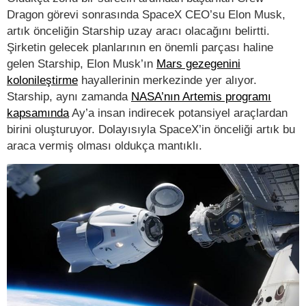
Dragon görevi sonrasında SpaceX CEO’su Elon Musk,
artık önceliğin Starship uzay aracı olacağını belirtti.
Şirketin gelecek planlarının en önemli parçası haline
gelen Starship, Elon Musk’ın
Mars gezegenini
kolonileştirme
hayallerinin merkezinde yer alıyor.
Starship, aynı zamanda
NASA’nın Artemis programı
kapsamında
Ay’a insan indirecek potansiyel araçlardan
birini oluşturuyor. Dolayısıyla SpaceX’in önceliği artık bu
araca vermiş olması oldukça mantıklı.