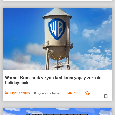
Warner Bros. artık vizyon tarihlerini yapay zeka ile
belirleyecek
#
Diğer Yazılım
uygulama haber
7830
5