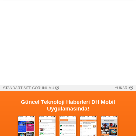
STANDART SİTE GÖRÜNÜMÜ
YUKARI
Güncel Teknoloji Haberleri
DH Mobil
Uygulamasında!