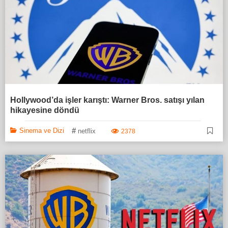
Hollywood’da işler karıştı: Warner Bros. satışı yılan
hikayesine döndü
#
Sinema ve Dizi
netflix
2378